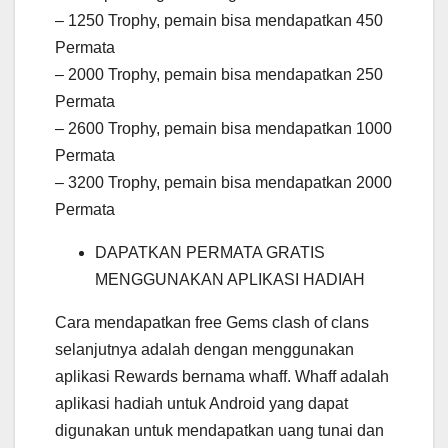
– 1250 Trophy, pemain bisa mendapatkan 450
Permata
– 2000 Trophy, pemain bisa mendapatkan 250
Permata
– 2600 Trophy, pemain bisa mendapatkan 1000
Permata
– 3200 Trophy, pemain bisa mendapatkan 2000
Permata
DAPATKAN PERMATA GRATIS
MENGGUNAKAN APLIKASI HADIAH
Cara mendapatkan free Gems clash of clans
selanjutnya adalah dengan menggunakan
aplikasi Rewards bernama whaff. Whaff adalah
aplikasi hadiah untuk Android yang dapat
digunakan untuk mendapatkan uang tunai dan