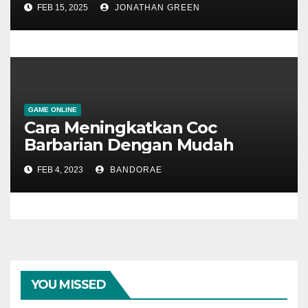
FEB 15, 2025
JONATHAN GREEN
GAME ONLINE
Cara Meningkatkan Coc
Barbarian Dengan Mudah
FEB 4, 2023
BANDORAE
YOU MISSED