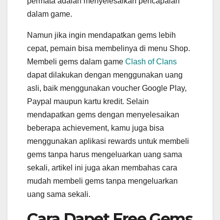
permata adalah menyelesaikan pencapaian
dalam game.
Namun jika ingin mendapatkan gems lebih
cepat, pemain bisa membelinya di menu Shop.
Membeli gems dalam game
Clash of Clans
dapat dilakukan dengan menggunakan uang
asli, baik menggunakan voucher Google Play,
Paypal maupun kartu kredit. Selain
mendapatkan gems dengan menyelesaikan
beberapa achievement, kamu juga bisa
menggunakan aplikasi rewards untuk membeli
gems tanpa harus mengeluarkan uang sama
sekali, artikel ini juga akan membahas cara
mudah membeli gems tanpa mengeluarkan
uang sama sekali.
Cara Dapet Free Gems