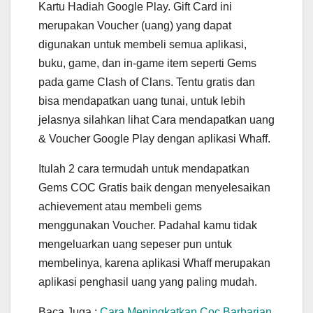
Kartu Hadiah Google Play. Gift Card ini
merupakan Voucher (uang) yang dapat
digunakan untuk membeli semua aplikasi,
buku, game, dan in-game item seperti Gems
pada game Clash of Clans. Tentu gratis dan
bisa mendapatkan uang tunai, untuk lebih
jelasnya silahkan lihat Cara mendapatkan uang
& Voucher Google Play dengan aplikasi Whaff.
Itulah 2 cara termudah untuk mendapatkan
Gems COC Gratis baik dengan menyelesaikan
achievement atau membeli gems
menggunakan Voucher. Padahal kamu tidak
mengeluarkan uang sepeser pun untuk
membelinya, karena aplikasi Whaff merupakan
aplikasi penghasil uang yang paling mudah.
Baca Juga :
Cara Meningkatkan Coc Barbarian