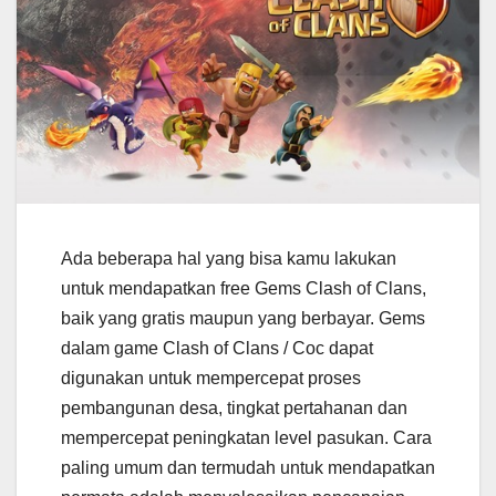
Ada beberapa hal yang bisa kamu lakukan
untuk mendapatkan free Gems Clash of Clans,
baik yang gratis maupun yang berbayar. Gems
dalam game Clash of Clans / Coc dapat
digunakan untuk mempercepat proses
pembangunan desa, tingkat pertahanan dan
mempercepat peningkatan level pasukan. Cara
paling umum dan termudah untuk mendapatkan