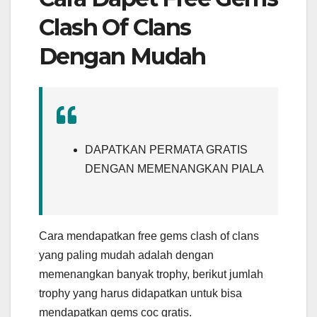
Clash Of Clans
Dengan Mudah
DAPATKAN PERMATA GRATIS
DENGAN MEMENANGKAN PIALA
Cara mendapatkan free gems clash of clans
yang paling mudah adalah dengan
memenangkan banyak trophy, berikut jumlah
trophy yang harus didapatkan untuk bisa
mendapatkan gems coc gratis.