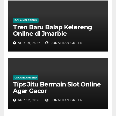
BOLA KELERENG
Tren Baru Balap Kelereng
Online di Jmarble
APR 19, 2026
JONATHAN GREEN
UNCATEGORIZED
Tips Jitu Bermain Slot Online
Agar Gacor
APR 12, 2026
JONATHAN GREEN